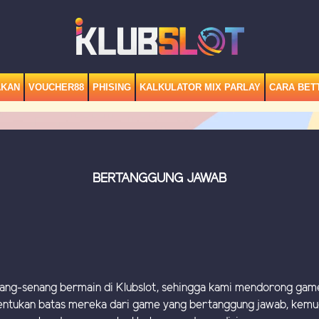
AKAN
VOUCHER88
PHISING
KALKULATOR MIX PARLAY
CARA BET
BERTANGGUNG JAWAB
nang-senang bermain di Klubslot, sehingga kami mendorong gam
ntukan batas mereka dari game yang bertanggung jawab, kemu