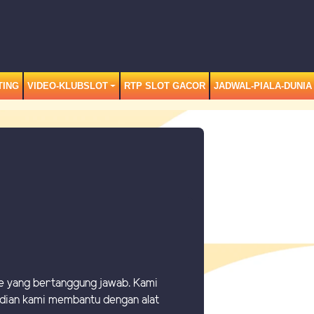
TING
VIDEO-KLUBSLOT
RTP SLOT GACOR
JADWAL-PIALA-DUNIA
e yang bertanggung jawab. Kami
dian kami membantu dengan alat