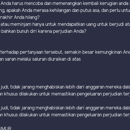
sa Anda harus mencoba dan memenangkan kembali kerugian anda
ang, apakah Anda merasa kehilangan dan putus asa, dan perlu unt
erakhir Anda hilang?
 atau meminjam hanya untuk mendapatkan uang untuk berjudi at
 bahkan bunuh diri karena perjudian Anda?
terhadap pertanyaan tersebut, semakin besar kemungkinan Anda 
 saran melalui saluran diuraikan di atas
judi, tidak jarang menghabiskan lebih dari anggaran mereka da
 khusus dilakukan untuk memastikan pengeluaran perjudian ter
judi, tidak jarang menghabiskan lebih dari anggaran mereka da
 khusus dilakukan untuk memastikan pengeluaran perjudian ter
 UMUR