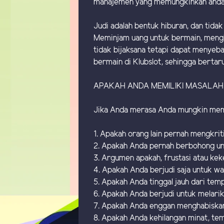
manajemen yang memungkinkan anda 
Judi adalah bentuk hiburan, dan tid
Meminjam uang untuk bermain, mengha
tidak bijaksana tetapi dapat menyeba
bermain di Klubslot, sehingga berta
APAKAH ANDA MEMILIKI MASALAH 
Jika Anda merasa Anda mungkin memil
1. Apakah orang lain pernah mengkrit
2. Apakah Anda pernah berbohong unt
3. Argumen apakah, frustasi atau ke
4. Apakah Anda berjudi saja untuk w
5. Apakah Anda tinggal jauh dari temp
6. Apakah Anda berjudi untuk melari
7. Apakah Anda enggan menghabiskan '
8. Apakah Anda kehilangan minat, tem