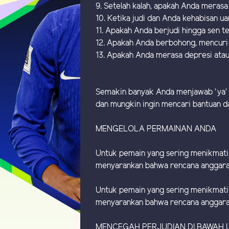
9. Setelah kalah, apakah Anda mera
10. Ketika judi dan Anda kehabisan u
11. Apakah Anda berjudi hingga sen t
12. Apakah Anda berbohong, mencuri
13. Apakah Anda merasa depresi atau
Semakin banyak Anda menjawab 'ya' 
dan mungkin ingin mencari bantuan dan
MENGELOLA PERMAINAN ANDA
Untuk pemain yang sering menikmati 
menyarankan bahwa rencana anggaran
Untuk pemain yang sering menikmati 
menyarankan bahwa rencana anggaran
MENCEGAH PERJUDIAN DI BAWAH