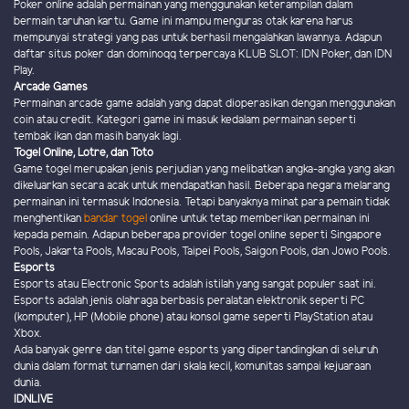
Poker online adalah permainan yang menggunakan keterampilan dalam
bermain taruhan kartu. Game ini mampu menguras otak karena harus
mempunyai strategi yang pas untuk berhasil mengalahkan lawannya. Adapun
daftar situs poker dan dominoqq terpercaya KLUB SLOT: IDN Poker, dan IDN
Play.
Arcade Games
Permainan arcade game adalah yang dapat dioperasikan dengan menggunakan
coin atau credit. Kategori game ini masuk kedalam permainan seperti
tembak ikan dan masih banyak lagi.
Togel Online, Lotre, dan Toto
Game togel merupakan jenis perjudian yang melibatkan angka-angka yang akan
dikeluarkan secara acak untuk mendapatkan hasil. Beberapa negara melarang
permainan ini termasuk Indonesia. Tetapi banyaknya minat para pemain tidak
menghentikan
bandar togel
online untuk tetap memberikan permainan ini
kepada pemain. Adapun beberapa provider togel online seperti Singapore
Pools, Jakarta Pools, Macau Pools, Taipei Pools, Saigon Pools, dan Jowo Pools.
Esports
Esports atau Electronic Sports adalah istilah yang sangat populer saat ini.
Esports adalah jenis olahraga berbasis peralatan elektronik seperti PC
(komputer), HP (Mobile phone) atau konsol game seperti PlayStation atau
Xbox.
Ada banyak genre dan titel game esports yang dipertandingkan di seluruh
dunia dalam format turnamen dari skala kecil, komunitas sampai kejuaraan
dunia.
IDNLIVE