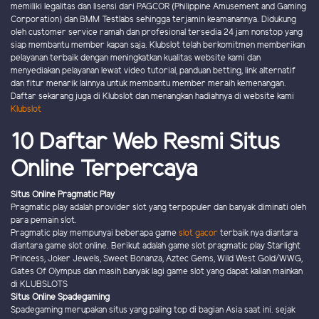
memiliki legalitas dan lisensi dari PAGCOR (Philippine Amusement and Gaming
Corporation) dan BMM Testlabs sehingga terjamin keamanannya. Didukung
oleh customer service ramah dan profesional tersedia 24 jam nonstop yang
siap membantu member kapan saja. Klubslot telah berkomitmen memberikan
pelayanan terbaik dengan meningkatkan kualitas website kami dan
menyediakan pelayanan lewat video tutorial, panduan betting, link alternatif
dan fitur menarik lainnya untuk membantu member meraih kemenangan.
Daftar sekarang juga di Klubslot dan menangkan hadiahnya di website kami
Klubslot
10 Daftar Web Resmi Situs
Online Terpercaya
Situs Online Pragmatic Play
Pragmatic play adalah provider slot yang terpopuler dan banyak diminati oleh
para pemain slot.
Pragmatic play mempunyai beberapa game
slot gacor
terbaik nya diantara
diantara game slot online. Berikut adalah game slot pragmatic play Starlight
Princess, Joker Jewels, Sweet Bonanza, Aztec Gems, Wild West Gold/WWG,
Gates Of Olympus dan masih banyak lagi game slot yang dapat kalian mainkan
di KLUBSLOTS
Situs Online Spadegaming
Spadegaming merupakan situs yang paling top di bagian Asia saat ini. sejak