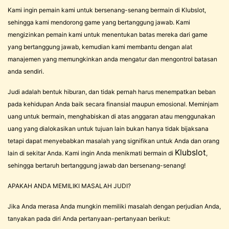
Kami ingin pemain kami untuk bersenang-senang bermain di Klubslot,
sehingga kami mendorong game yang bertanggung jawab. Kami
mengizinkan pemain kami untuk menentukan batas mereka dari game
yang bertanggung jawab, kemudian kami membantu dengan alat
manajemen yang memungkinkan anda mengatur dan mengontrol batasan
anda sendiri.
Judi adalah bentuk hiburan, dan tidak pernah harus menempatkan beban
pada kehidupan Anda baik secara finansial maupun emosional. Meminjam
uang untuk bermain, menghabiskan di atas anggaran atau menggunakan
uang yang dialokasikan untuk tujuan lain bukan hanya tidak bijaksana
tetapi dapat menyebabkan masalah yang signifikan untuk Anda dan orang
Klubslot
lain di sekitar Anda. Kami ingin Anda menikmati bermain di
,
sehingga bertaruh bertanggung jawab dan bersenang-senang!
APAKAH ANDA MEMILIKI MASALAH JUDI?
Jika Anda merasa Anda mungkin memiliki masalah dengan perjudian Anda,
tanyakan pada diri Anda pertanyaan-pertanyaan berikut: