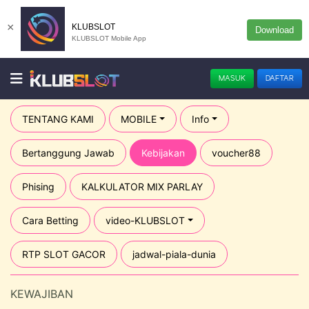
×
KLUBSLOT
Download
KLUBSLOT Mobile App
MASUK
DAFTAR
TENTANG KAMI
MOBILE
Info
Bertanggung Jawab
Kebijakan
voucher88
Phising
KALKULATOR MIX PARLAY
Cara Betting
video-KLUBSLOT
RTP SLOT GACOR
jadwal-piala-dunia
KEWAJIBAN