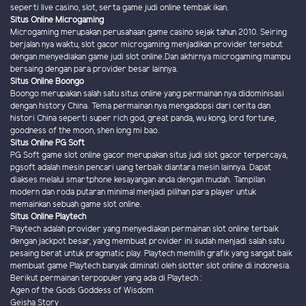
seperti live casino, slot, serta game judi online tembak ikan.
Situs Online Microgaming
Microgaming merupakan perusahaan game casino sejak tahun 2010. Seiring
berjalan nya waktu, slot gacor microgaming menjadikan provider tersebut
dengan menyediakan game judi slot online.Dan akhirnya microgaming mampu
bersaing dengan para provider besar lainnya.
Situs Online Boongo
Boongo merupakan salah satu situs online yang permainan nya didominisasi
dengan history China. Tema permainan nya mengadopsi dari cerita dan
histori China seperti super rich god, great panda, wu kong, lord fortune,
goodness of the moon, shen long mi bao.
Situs Online PG Soft
PG Soft game slot online gacor merupakan situs judi slot gacor terpercaya,
pgsoft adalah mesin pencari uang terbaik diantara mesin lainnya. Dapat
diakses melalui smartphone kesayangan anda dengan mudah. Tampilan
modern dan roda putaran minimal menjadi pilihan para player untuk
memainkan sebuah game slot online.
Situs Online Playtech
Playtech adalah provider yang menyediakan permainan slot online terbaik
dengan jackpot besar, yang membuat provider ini sudah menjadi salah satu
pesaing berat untuk pragmatic play. Playtech memilih grafik yang sangat baik
membuat game Playtech banyak diminati oleh slotter slot online di indonesia.
Berikut permainan terpopuler yang ada di Playtech :
Agen of the Gods Goddess of Wisdom
Geisha Story