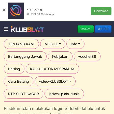
×
KLUBSLOT
Download
KLUBSLOT Mobile App
MASUK
DAFTAR
TENTANG KAMI
MOBILE
Info
Bertanggung Jawab
Kebijakan
voucher88
Phising
KALKULATOR MIX PARLAY
Cara Betting
video-KLUBSLOT
RTP SLOT GACOR
jadwal-piala-dunia
Pastikan telah melakukan login terlebih dahulu untuk