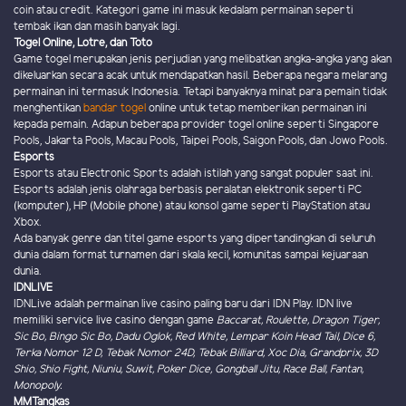
coin atau credit. Kategori game ini masuk kedalam permainan seperti
tembak ikan dan masih banyak lagi.
Togel Online, Lotre, dan Toto
Game togel merupakan jenis perjudian yang melibatkan angka-angka yang akan
dikeluarkan secara acak untuk mendapatkan hasil. Beberapa negara melarang
permainan ini termasuk Indonesia. Tetapi banyaknya minat para pemain tidak
menghentikan
bandar togel
online untuk tetap memberikan permainan ini
kepada pemain. Adapun beberapa provider togel online seperti Singapore
Pools, Jakarta Pools, Macau Pools, Taipei Pools, Saigon Pools, dan Jowo Pools.
Esports
Esports atau Electronic Sports adalah istilah yang sangat populer saat ini.
Esports adalah jenis olahraga berbasis peralatan elektronik seperti PC
(komputer), HP (Mobile phone) atau konsol game seperti PlayStation atau
Xbox.
Ada banyak genre dan titel game esports yang dipertandingkan di seluruh
dunia dalam format turnamen dari skala kecil, komunitas sampai kejuaraan
dunia.
IDNLIVE
IDNLive adalah permainan live casino paling baru dari IDN Play. IDN live
memiliki service live casino dengan game
Baccarat, Roulette, Dragon Tiger,
Sic Bo, Bingo Sic Bo, Dadu Oglok, Red White, Lempar Koin Head Tail, Dice 6,
Terka Nomor 12 D, Tebak Nomor 24D, Tebak Billiard, Xoc Dia, Grandprix, 3D
Shio, Shio Fight, Niuniu, Suwit, Poker Dice, Gongball Jitu, Race Ball, Fantan,
Monopoly.
MMTangkas