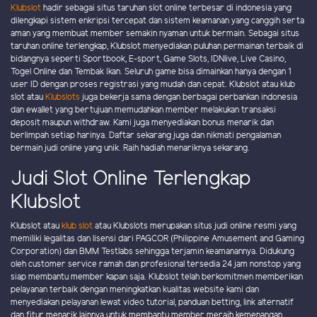
Klubslot
hadir sebagai situs taruhan slot online terbesar di indonesia yang
dilengkapi sistem enkripsi tercepat dan sistem keamanan yang canggih serta
aman yang membuat member semakin nyaman untuk bermain. Sebagai situs
taruhan online terlengkap, Klubslot menyediakan puluhan permainan terbaik di
bidangnya seperti Sportbook, E-sport, Game Slots, IDNlive, Live Casino,
Togel Online dan Tembak Ikan. Seluruh game bisa dimainkan hanya dengan 1
user ID dengan proses registrasi yang mudah dan cepat. Klubslot atau klub
slot atau
Klubslots
juga bekerja sama dengan berbagai perbankan indonesia
dan ewallet yang bertujuan memudahkan member melakukan transaksi
deposit maupun withdraw. Kami juga menyediakan bonus menarik dan
berlimpah setiap harinya. Daftar sekarang juga dan nikmati pengalaman
bermain judi online yang unik. Raih hadiah menariknya sekarang.
Judi Slot Online Terlengkap
Klubslot
Klubslot atau
klub slot
atau Klubslots merupakan situs judi online resmi yang
memiliki legalitas dan lisensi dari PAGCOR (Philippine Amusement and Gaming
Corporation) dan BMM Testlabs sehingga terjamin keamanannya. Didukung
oleh customer service ramah dan profesional tersedia 24 jam nonstop yang
siap membantu member kapan saja. Klubslot telah berkomitmen memberikan
pelayanan terbaik dengan meningkatkan kualitas website kami dan
menyediakan pelayanan lewat video tutorial, panduan betting, link alternatif
dan fitur menarik lainnya untuk membantu member meraih kemenangan.